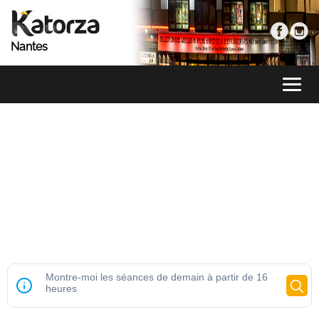
Nantes