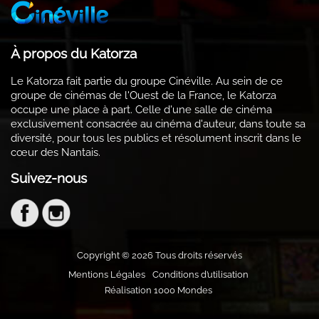
À propos du Katorza
Le Katorza fait partie du groupe Cinéville. Au sein de ce
groupe de cinémas de l'Ouest de la France, le Katorza
occupe une place à part. Celle d'une salle de cinéma
exclusivement consacrée au cinéma d'auteur, dans toute sa
diversité, pour tous les publics et résolument inscrit dans le
cœur des Nantais.
Suivez-nous
Copyright ©
2026
Tous droits réservés
Mentions Légales
Conditions d’utilisation
Réalisation 1000 Mondes