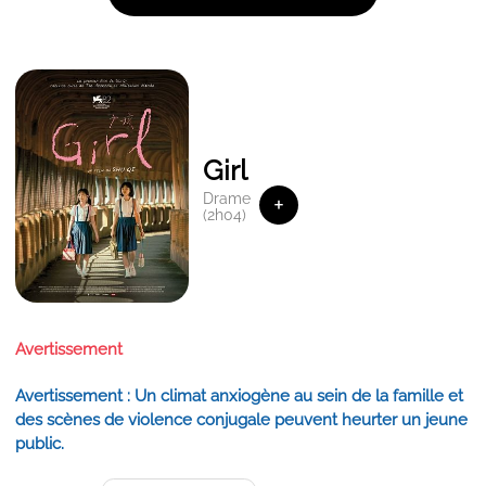
Girl
Drame
+
(2h04)
Avertissement
Avertissement : Un climat anxiogène au sein de la famille et
des scènes de violence conjugale peuvent heurter un jeune
public.